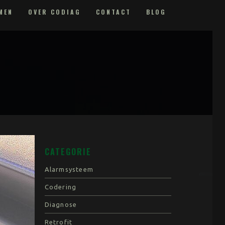
MEN
OVER CODIAG
CONTACT
BLOG
CATEGORIE
Alarmsysteem
Codering
Diagnose
Retrofit