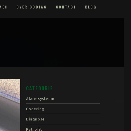
MEN
OVER CODIAG
CONTACT
BLOG
CATEGORIE
Alarmsysteem
Codering
Diagnose
Retrofit