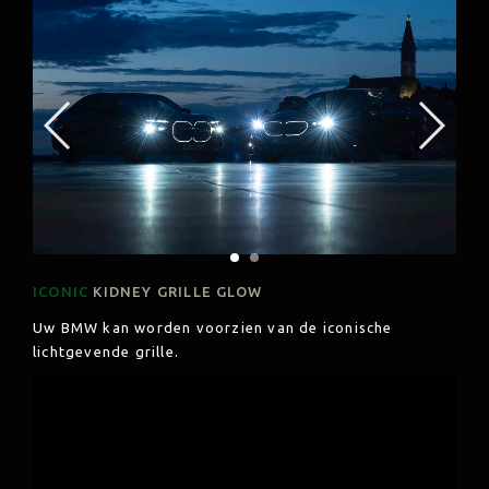
ICONIC
KIDNEY GRILLE GLOW
Uw BMW kan worden voorzien van de iconische
lichtgevende grille.