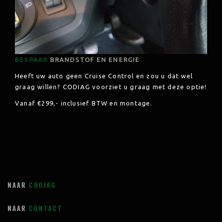
BESPAAR
BRANDSTOF EN ENERGIE
Heeft uw auto geen Cruise Control en zou u dat wel
graag willen? CODIAG voorziet u graag met deze optie!
Vanaf €299,- inclusief
BTW en montage.
NAAR
CODIAG
NAAR
CONTACT