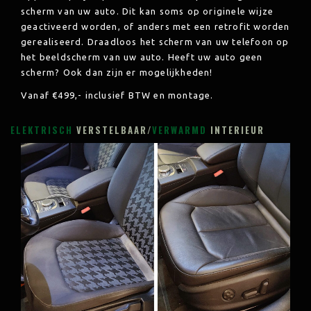
scherm van uw auto. Dit kan soms op originele wijze
geactiveerd worden, of anders met een retrofit worden
gerealiseerd. Draadloos het scherm van uw telefoon op
het beeldscherm van uw auto. Heeft uw auto geen
scherm? Ook dan zijn er mogelijkheden!
Vanaf €499,- inclusief
BTW en montage.
ELEKTRISCH
VERSTELBAAR/
VERWARMD
INTERIEUR