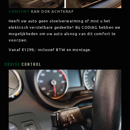
COMFORT
KAN OOK ACHTERAF
Heeft uw auto geen stoelverwarming of mist u het
elektrisch verstelbare gedeelte? Bij CODIAG hebben we
mogelijkheden om uw auto alsnog van dit comfort te
voorzien.
Vanaf €1299,- inclusief
BTW en montage.
CRUISE
CONTROL