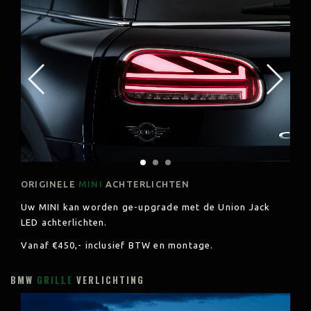
ORIGINELE
MINI
ACHTERLICHTEN
Uw MINI kan worden ge-upgrade met de Union Jack
LED achterlichten.
Vanaf €450,- inclusief BTW en montage.
BMW
GRILLE
VERLICHTING