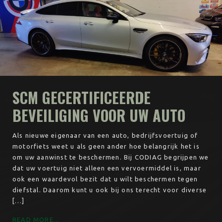
SCM GECERTIFICEERDE
BEVEILIGING VOOR UW AUTO
Als nieuwe eigenaar van een auto, bedrijfsvoertuig of
motorfiets weet u als geen ander hoe belangrijk het is
om uw aanwinst te beschermen. Bij CODIAG begrijpen we
dat uw voertuig niet alleen een vervoermiddel is, maar
ook een waardevol bezit dat u wilt beschermen tegen
diefstal. Daarom kunt u ook bij ons terecht voor diverse
[…]
READ MORE...